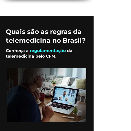
Quais são as regras da
telemedicina no Brasil?
Conheça a
regulamentação
da
telemedicina pelo CFM.