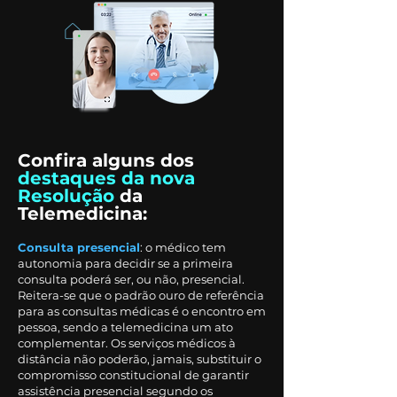
Confira alguns dos
destaques da nova
Resolução
da
Telemedicina:
Consulta presencial
: o médico tem
autonomia para decidir se a primeira
consulta poderá ser, ou não, presencial.
Reitera-se que o padrão ouro de referência
para as consultas médicas é o encontro em
pessoa, sendo a telemedicina um ato
complementar. Os serviços médicos à
distância não poderão, jamais, substituir o
compromisso constitucional de garantir
assistência presencial segundo os