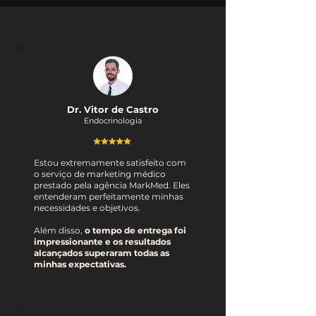
Dr. Vitor de Castro
Endocrinologia
Estou extremamente satisfeito com
o serviço de marketing médico
prestado pela agência MarkMed. Eles
entenderam perfeitamente minhas
necessidades e objetivos.
Além disso,
o tempo de entrega foi
impressionante e os resultados
alcançados superaram todas as
minhas expectativas.