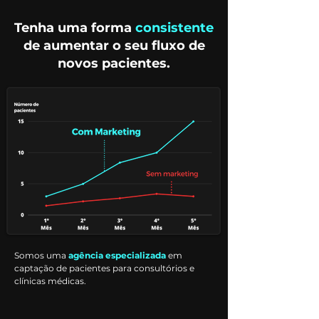
Tenha uma forma
consistente
de aumentar o seu fluxo de
novos pacientes.
Somos uma
agência especializada
em
captação de pacientes para consultórios e
clínicas médicas.