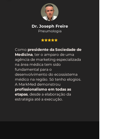
Dr. Joseph Freire
Pneumologia
Como
presidente da Sociedade de
Medicina
, ter o amparo de uma
agência de marketing especializada
na área médica tem sido
fundamental para o
desenvolvimento do ecossistema
médico na região. Só tenho elogios.
A MarkMed demonstrou
profissionalismo em todas as
etapas
, desde a elaboração da
estratégia até a execução.