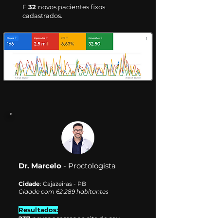
E
32
novos pacientes fixos
cadastrados.
Dr. Marcelo
- Proctologista
Cidade
: Cajazeiras - PB
Cidade com 62.289 habitantes
Resultados: