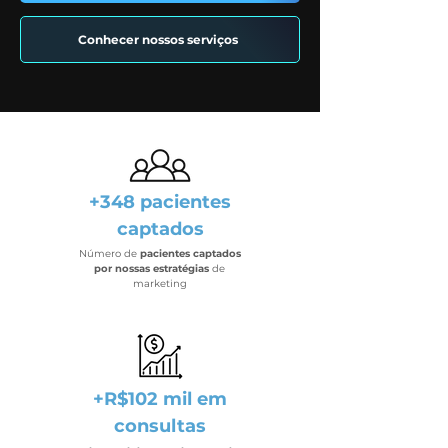
Conhecer nossos serviços
+348 pacientes
captados
Número de
pacientes captados
por nossas estratégias
de
marketing
+R$102 mil em
consultas