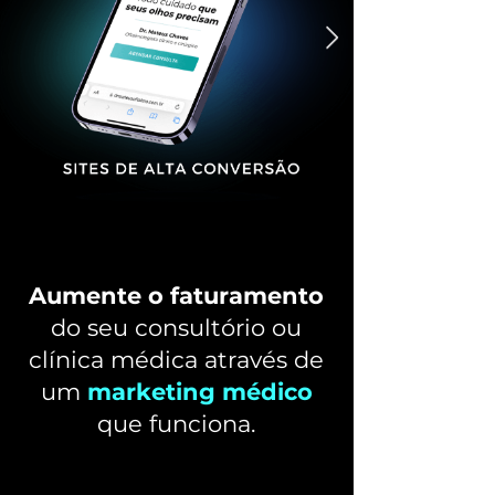
Aumente o faturamento
do seu consultório ou
clínica médica através de
um
marketing médico
que funciona.