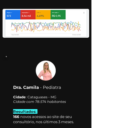
Dra. Camila
- Pediatra
Cidade
: Cataguases - MG
Cidade com 78.574 habitantes
Resultados:
166
novos acessos ao site de seu
consultório, nos últimos 3 meses.