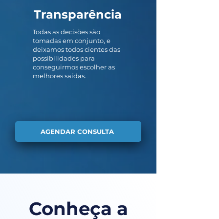
Transparência
Todas as decisões são
tomadas em conjunto, e
deixamos todos cientes das
possibilidades para
conseguirmos escolher as
melhores saídas.
AGENDAR CONSULTA
Conheça a