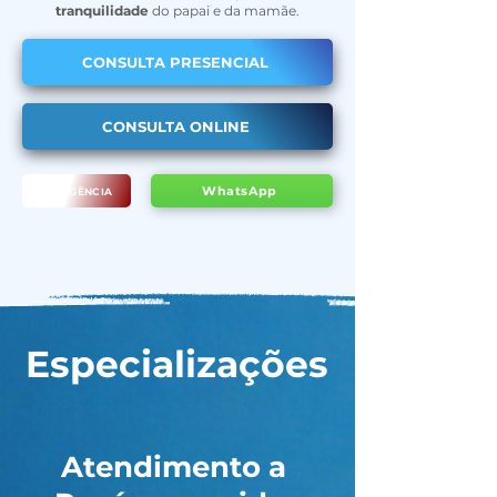
tranquilidade
do papai e da mamãe.
CONSULTA PRESENCIAL
CONSULTA ONLINE
WhatsApp
EMERGÊNCIA
Especializações
Atendimento a