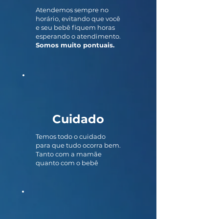
Atendemos sempre no
horário, evitando que você
e seu bebê fiquem horas
esperando o atendimento.
Somos muito pontuais.
Cuidado
Temos todo o cuidado
para que tudo ocorra bem.
Tanto com a mamãe
quanto com o bebê