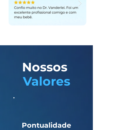
Nossos
Valores
Pontualidade