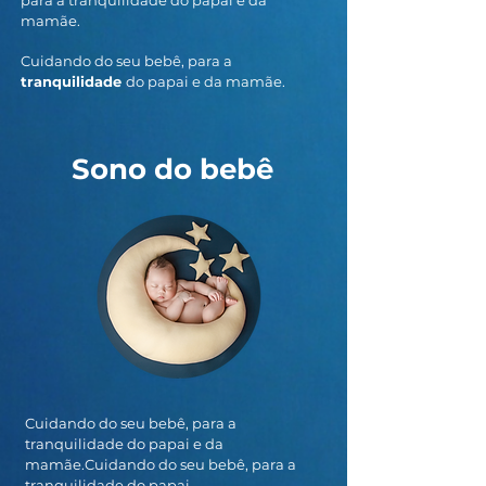
para a tranquilidade do papai e da
mamãe.
Cuidando do seu bebê, para a
tranquilidade
do papai e da mamãe.
Sono do bebê
Cuidando do seu bebê, para a
tranquilidade do papai e da
mamãe.Cuidando do seu bebê, para a
tranquilidade do papai