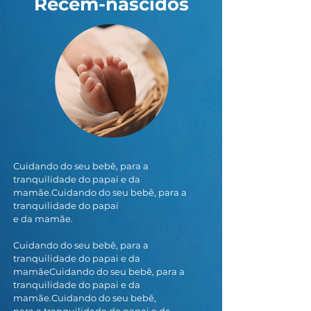
Recém-nascidos
Cuidando do seu bebê, para a
tranquilidade do papai e da
mamãe.Cuidando do seu bebê, para a
tranquilidade do papai
e da mamãe.
Cuidando do seu bebê, para a
tranquilidade do papai e da
mamãeCuidando do seu bebê, para a
tranquilidade do papai e da
mamãe.Cuidando do seu bebê,